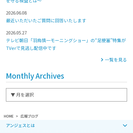
を守る検査とは～
2026.06.08
最近いただいたご質問に回答いたします
2026.05.27
テレビ朝日「羽鳥慎一モーニングショー」の“足梗塞”特集が
TVerで見逃し配信中です
一覧を見る
Monthly Archives
HOME
広報ブログ
アンジェスとは