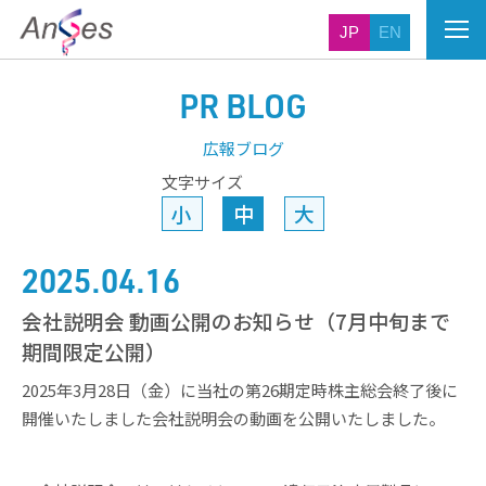
JP
EN
PR BLOG
広報ブログ
文字サイズ
小
中
大
2025.04.16
会社説明会 動画公開のお知らせ（7月中旬まで
期間限定公開）
2025年3月28日（金）に当社の第26期定時株主総会終了後に
開催いたしました会社説明会の動画を公開いたしました。