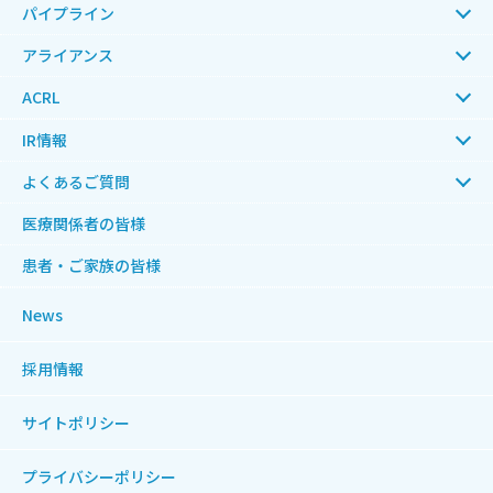
パイプライン
アライアンス
ACRL
IR情報
よくあるご質問
医療関係者の皆様
患者・ご家族の皆様
News
採用情報
サイトポリシー
プライバシーポリシー