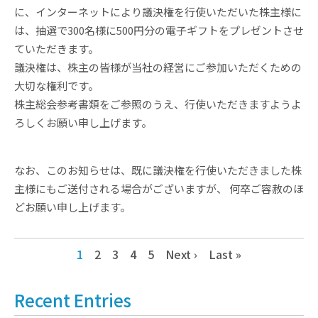
に、インターネットにより議決権を行使いただいた株主様に
は、抽選で300名様に500円分の電子ギフトをプレゼントさせ
ていただきます。
議決権は、株主の皆様が当社の経営にご参加いただくための
大切な権利です。
株主総会参考書類をご参照のうえ、行使いただきますようよ
ろしくお願い申し上げます。
なお、このお知らせは、既に議決権を行使いただきました株
主様にもご送付される場合がございますが、 何卒ご容赦のほ
どお願い申し上げます。
1
2
3
4
5
Next ›
Last »
Recent Entries