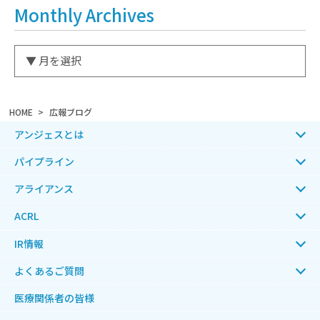
Monthly Archives
HOME
広報ブログ
アンジェスとは
パイプライン
アライアンス
ACRL
IR情報
よくあるご質問
医療関係者の皆様