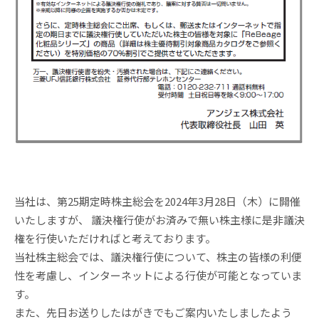
当社は、第25期定時株主総会を2024年3月28日（木）に開催
いたしますが、 議決権行使がお済みで無い株主様に是非議決
権を行使いただければと考えております。
当社株主総会では、議決権行使について、株主の皆様の利便
性を考慮し、インターネットによる行使が可能となっていま
す。
また、先日お送りしたはがきでもご案内いたしましたよう