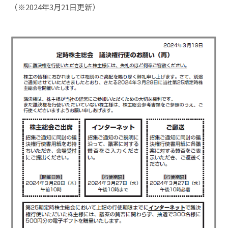
（※2024年3月21日更新）