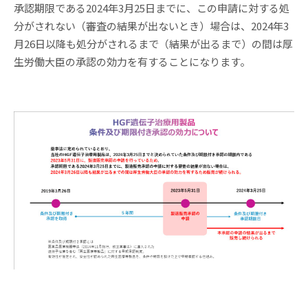
承認期限である2024年3月25日までに、この申請に対する処
分がされない（審査の結果が出ないとき）場合は、2024年3
月26日以降も処分がされるまで（結果が出るまで）の間は厚
生労働大臣の承認の効力を有することになります。