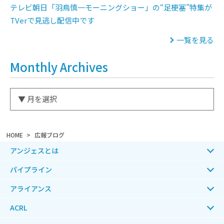
テレビ朝日「羽鳥慎一モーニングショー」の“足梗塞”特集が
TVerで見逃し配信中です
一覧を見る
Monthly Archives
HOME
広報ブログ
アンジェスとは
パイプライン
アライアンス
ACRL