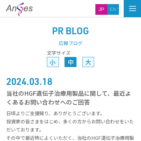
JP
EN
PR BLOG
広報ブログ
文字サイズ
小
中
大
2024.03.18
当社のHGF遺伝子治療用製品に関して、最近よ
くあるお問い合わせへのご回答
日頃よりご支援賜り、ありがとうございます。
投資家の皆さまをはじめ、多くの方からお問い合わせをいた
だいております。
その中で最近特によくいただく、当社のHGF遺伝子治療用製