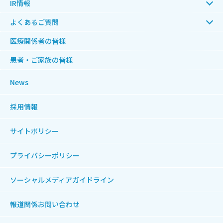
IR情報
よくあるご質問
医療関係者の皆様
患者・ご家族の皆様
News
採用情報
サイトポリシー
プライバシーポリシー
ソーシャルメディアガイドライン
報道関係お問い合わせ