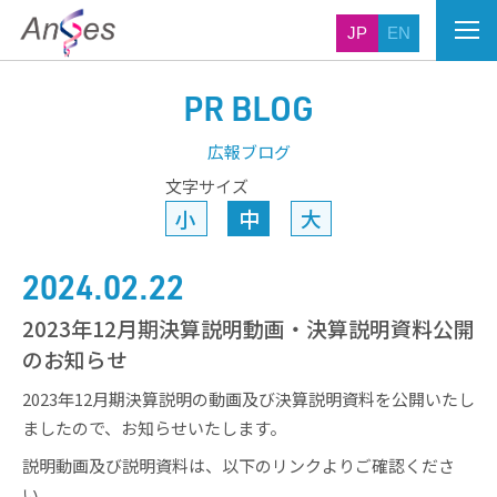
JP
EN
PR BLOG
広報ブログ
文字サイズ
小
中
大
2024.02.22
2023年12月期決算説明動画・決算説明資料公開
のお知らせ
2023年12月期決算説明の動画及び決算説明資料を公開いたし
ましたので、お知らせいたします。
説明動画及び説明資料は、以下のリンクよりご確認くださ
い。