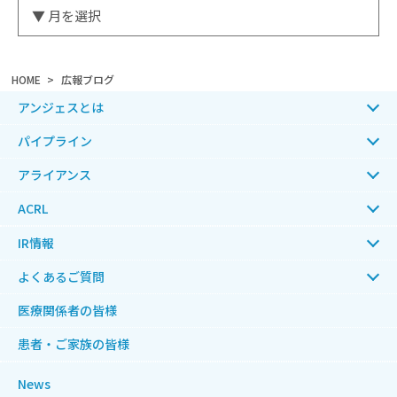
HOME
広報ブログ
アンジェスとは
パイプライン
アライアンス
ACRL
IR情報
よくあるご質問
医療関係者の皆様
患者・ご家族の皆様
News