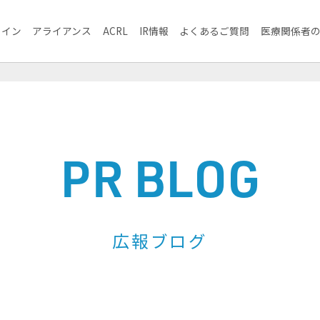
ライン
アライアンス
ACRL
IR情報
よくあるご質問
医療関係者
PR BLOG
広報ブログ