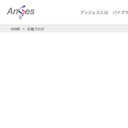
アンジェスとは
パイプ
HOME
広報ブログ