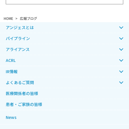
HOME
広報ブログ
アンジェスとは
パイプライン
アライアンス
ACRL
IR情報
よくあるご質問
医療関係者の皆様
患者・ご家族の皆様
News