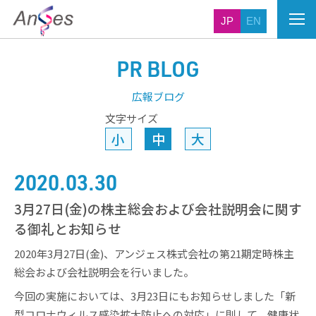
JP
EN
PR BLOG
広報ブログ
文字サイズ
小
中
大
2020.03.30
3月27日(金)の株主総会および会社説明会に関す
る御礼とお知らせ
2020年3月27日(金)、アンジェス株式会社の第21期定時株主
総会および会社説明会を行いました。
今回の実施においては、3月23日にもお知らせしました「新
型コロナウィルス感染拡大防止への対応」に則して、健康状