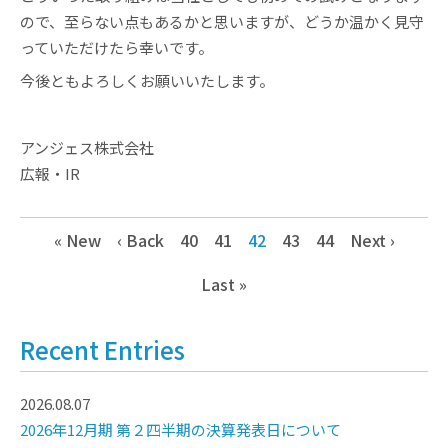
ので、至らない点もあるかと思いますが、どうか温かく見守
っていただけたら幸いです。
今後ともよろしくお願いいたします。
アンジェス株式会社
広報・IR
« New
‹ Back
40
41
42
43
44
Next ›
Last »
Recent Entries
2026.08.07
2026年12月期 第２四半期の決算発表日について