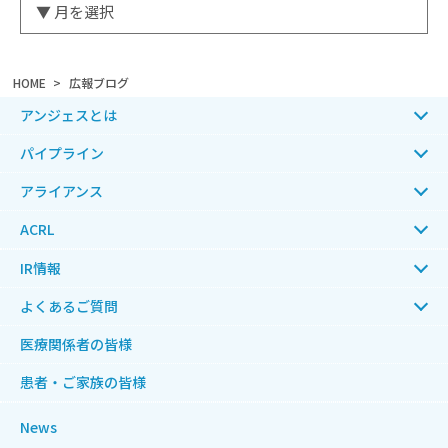
HOME
広報ブログ
アンジェスとは
パイプライン
アライアンス
ACRL
IR情報
よくあるご質問
医療関係者の皆様
患者・ご家族の皆様
News