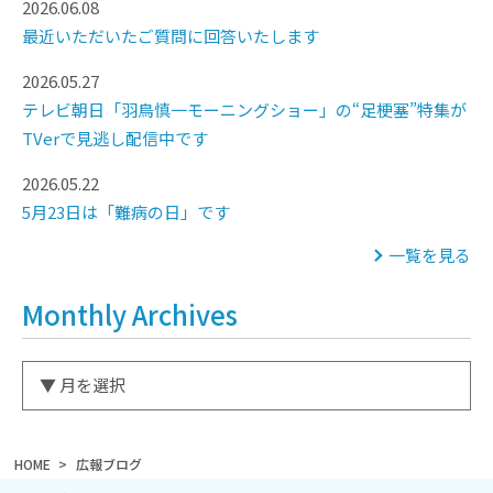
2026.06.08
最近いただいたご質問に回答いたします
2026.05.27
テレビ朝日「羽鳥慎一モーニングショー」の“足梗塞”特集が
TVerで見逃し配信中です
2026.05.22
5月23日は「難病の日」です
一覧を見る
Monthly Archives
HOME
広報ブログ