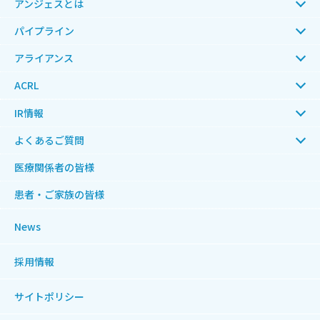
アンジェスとは
パイプライン
アライアンス
ACRL
IR情報
よくあるご質問
医療関係者の皆様
患者・ご家族の皆様
News
採用情報
サイトポリシー