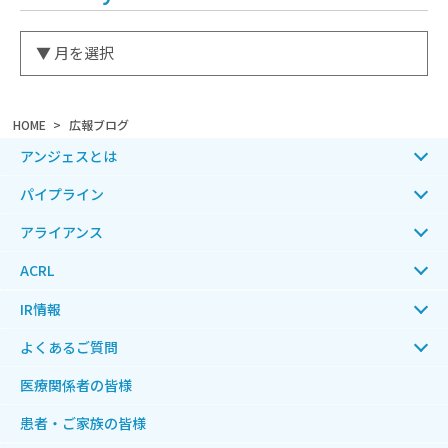
HOME
広報ブログ
アンジェスとは
パイプライン
アライアンス
ACRL
IR情報
よくあるご質問
医療関係者の皆様
患者・ご家族の皆様