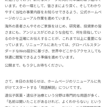
います。その一環として、皆さまにより深く、そしてわかり
やすく当社の事業内容をお知らせできるよう、公式ホームペ
ージのリニューアル作業を進めています。
海外の患者さんやそのご家族をはじめ、研究者、投資家の皆
さまにも、アンジェスがどのような会社で、何を目指してい
るのかを正確にお伝えすることが、これまで以上に重要にな
っています。リニューアルにあたっては、グローバルスタン
ダードなWeb設計に基づき、世界中どこからアクセスしても
快適に閲覧できるよう準備を進めています。
公開まで、もう少しお待ちください。
さて、本日のお知らせは、ホームページのリニューアルに先
がけてスタートする「用語解説」についてです。
遺伝子医薬・遺伝子治療という分野は専門的な用語が多く、
「名前は聞いたことがあるけれど、よくわからない」という