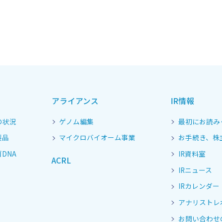
アライアンス
IR情報
の状況
ゲノム編集
最初にお読み
製品
マイクロバイオーム事業
お手続き、株
DNA
IR資料室
ACRL
IRニュース
IRカレンダー
アナリストレ
お問い合わせ