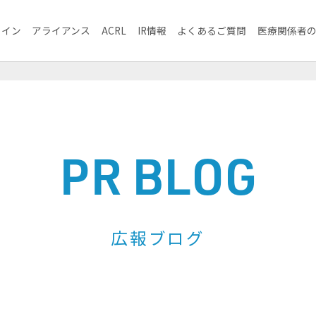
ライン
アライアンス
ACRL
IR情報
よくあるご質問
医療関係者
PR BLOG
広報ブログ