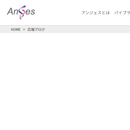
アンジェスとは
パイプ
HOME
広報ブログ