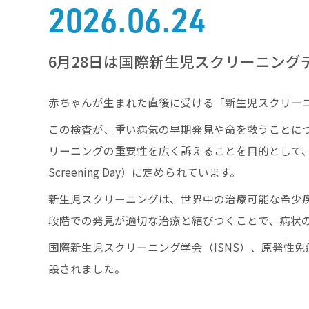
2026.06.24
6月28日は国際新生児スクリーニン
赤ちゃんが生まれた直後に受ける「新生児スクリー
この検査が、重い病気の早期発見や命を救うことにつ
リーニングの重要性を広く訴えることを目的として、国際新生児
Screening Day）に定められています。
新生児スクリーニングは、世界中の治療可能な希少
段階での発見が適切な治療と結びつくことで、病状
国際新生児スクリーニング学会（ISNS）、原発性免疫
設されました。