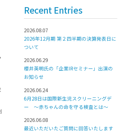
Recent Entries
2026.08.07
2026年12月期 第２四半期の決算発表日に
ついて
ク
2026.06.29
櫻井英明氏の「企業IRセミナー」出演の
お知らせ
状
2026.06.24
6月28日は国際新生児スクリーニングデ
ー ～赤ちゃんの命を守る検査とは～
創
2026.06.08
最近いただいたご質問に回答いたします