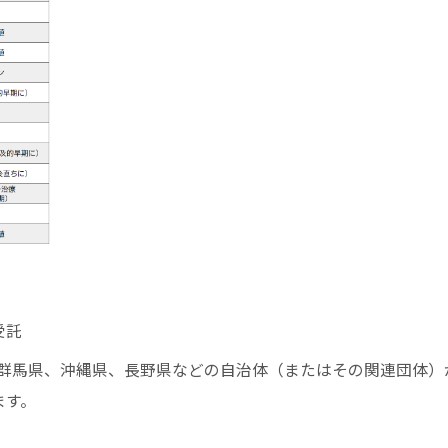
受託
、群馬県、沖縄県、長野県などの自治体（またはその関連団体）
ます。