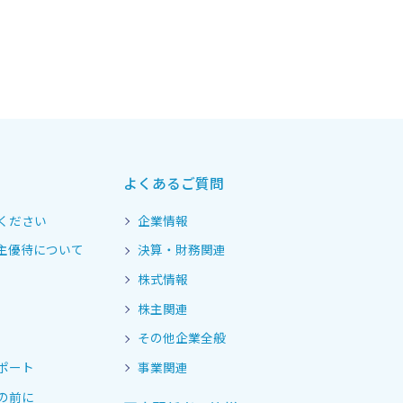
よくあるご質問
ください
企業情報
主優待について
決算・財務関連
株式情報
株主関連
その他企業全般
ポート
事業関連
の前に