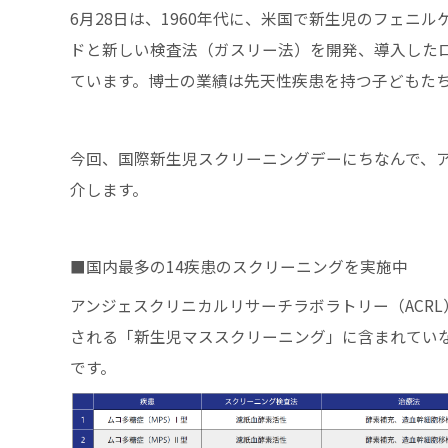
6月28日は、1960年代に、米国で新生児のフェニ
ドと新しい検査法（ガスリー法）を開発、導入したロバート
ています。博士の業績は先天性疾患を持つ子どもた
今回、国際新生児スクリーニングデーにちなんで、
介します。
■国内最多の14疾患のスクリーニングを実施中
アンジェスクリニカルリサーチラボラトリー（ACR
される「新生児マススクリーニング」に含まれていな
です。