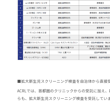
■拡大新生児スクリーニング検査を自治体から直接
ACRLでは、首都圏のクリニックからの受託に加え
らも、拡大新生児スクリーニング検査を受託してい