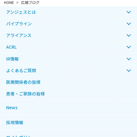
HOME
広報ブログ
アンジェスとは
パイプライン
アライアンス
ACRL
IR情報
よくあるご質問
医療関係者の皆様
患者・ご家族の皆様
News
採用情報