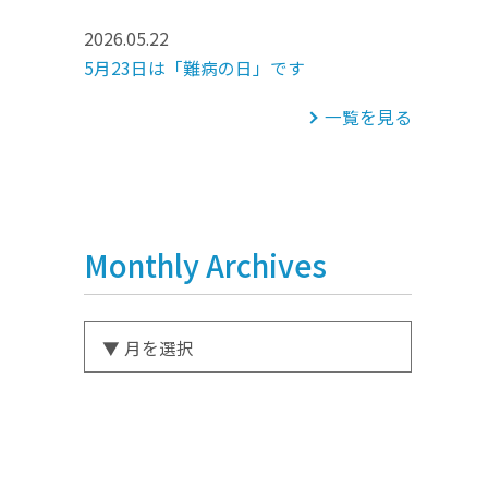
2026.05.22
5月23日は「難病の日」です
一覧を見る
Monthly Archives