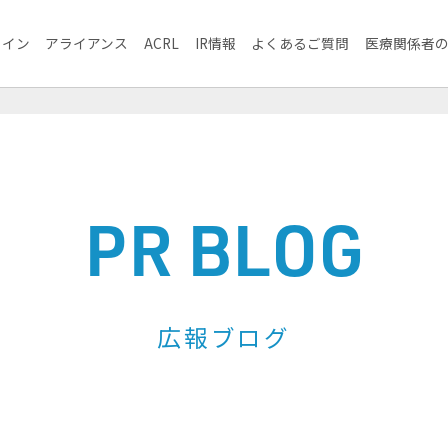
ライン
アライアンス
ACRL
IR情報
よくあるご質問
医療関係者
PR BLOG
広報ブログ