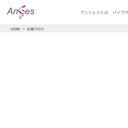
アンジェスとは
パイプ
HOME
広報ブログ