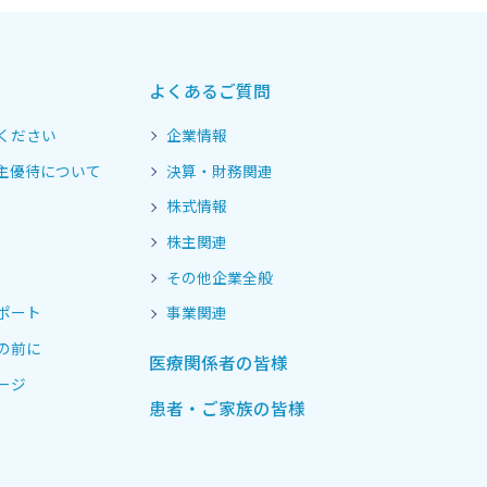
よくあるご質問
ください
企業情報
主優待について
決算・財務関連
株式情報
株主関連
その他企業全般
ポート
事業関連
の前に
医療関係者の皆様
ージ
患者・ご家族の皆様