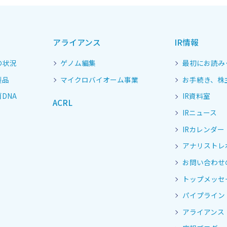
アライアンス
IR情報
の状況
ゲノム編集
最初にお読み
製品
マイクロバイオーム事業
お手続き、株
DNA
IR資料室
ACRL
IRニュース
IRカレンダー
アナリストレ
お問い合わせ
トップメッセ
パイプライン
アライアンス