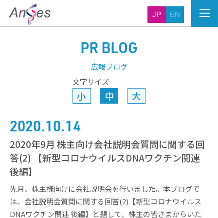
JP
EN
PR BLOG
広報ブログ
文字サイズ
小
中
大
2020.10.14
2020年9月 株主向け会社説明会質問に関する回
答(2) 【新型コロナウイルスDNAワクチン関連
後編】
先月、株主様向けに会社説明会を行いました。本ブログで
は、会社説明会質問に関する回答(2)【新型コロナウイルス
DNAワクチン関連 後編】と題して、株主の皆さまからいた