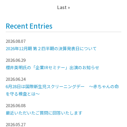
Last »
Recent Entries
2026.08.07
2026年12月期 第２四半期の決算発表日について
2026.06.29
櫻井英明氏の「企業IRセミナー」出演のお知らせ
2026.06.24
6月28日は国際新生児スクリーニングデー ～赤ちゃんの命
を守る検査とは～
2026.06.08
最近いただいたご質問に回答いたします
2026.05.27