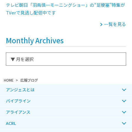
テレビ朝日「羽鳥慎一モーニングショー」の“足梗塞”特集が
TVerで見逃し配信中です
一覧を見る
Monthly Archives
HOME
広報ブログ
アンジェスとは
パイプライン
アライアンス
ACRL