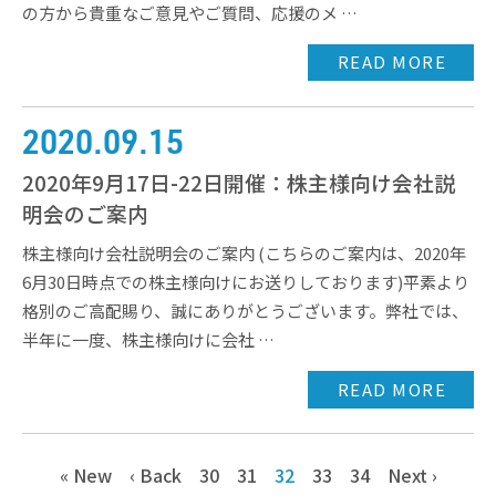
の方から貴重なご意見やご質問、応援のメ …
READ MORE
2020.09.15
2020年9月17日-22日開催：株主様向け会社説
明会のご案内
株主様向け会社説明会のご案内 (こちらのご案内は、2020年
6月30日時点での株主様向けにお送りしております)平素より
格別のご高配賜り、誠にありがとうございます。弊社では、
半年に一度、株主様向けに会社 …
READ MORE
« New
‹ Back
30
31
32
33
34
Next ›