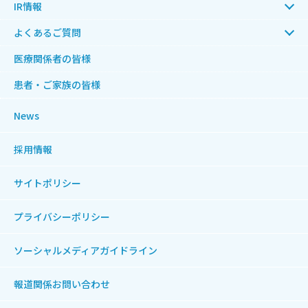
IR情報
よくあるご質問
医療関係者の皆様
患者・ご家族の皆様
News
採用情報
サイトポリシー
プライバシーポリシー
ソーシャルメディアガイドライン
報道関係お問い合わせ