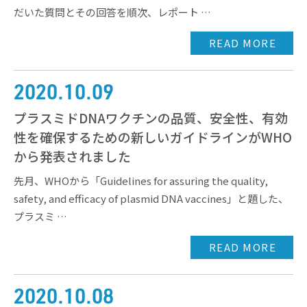
だいた質問とその回答を順次、レポート …
READ MORE
2020.10.09
プラスミドDNAワクチンの品質、安全性、有効
性を確保するための新しいガイドラインがWHO
から発表されました
先月、WHOから「Guidelines for assuring the quality,
safety, and efficacy of plasmid DNA vaccines」と題した、
プラスミ …
READ MORE
2020.10.08