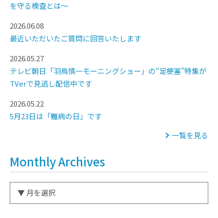
を守る検査とは～
2026.06.08
最近いただいたご質問に回答いたします
2026.05.27
テレビ朝日「羽鳥慎一モーニングショー」の“足梗塞”特集が
TVerで見逃し配信中です
2026.05.22
5月23日は「難病の日」です
一覧を見る
Monthly Archives