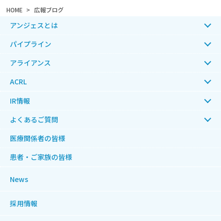
HOME
広報ブログ
アンジェスとは
パイプライン
アライアンス
ACRL
IR情報
よくあるご質問
医療関係者の皆様
患者・ご家族の皆様
News
採用情報