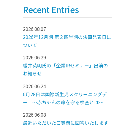
Recent Entries
2026.08.07
2026年12月期 第２四半期の決算発表日に
ついて
2026.06.29
櫻井英明氏の「企業IRセミナー」出演の
お知らせ
2026.06.24
6月28日は国際新生児スクリーニングデ
ー ～赤ちゃんの命を守る検査とは～
2026.06.08
最近いただいたご質問に回答いたします