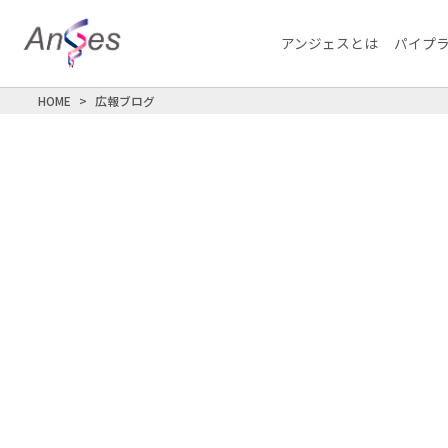
アンジェスとは
パイプ
HOME
広報ブログ