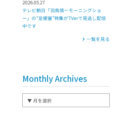
2026.05.27
テレビ朝日「羽鳥慎一モーニングショ
ー」の“足梗塞”特集がTVerで見逃し配信
中です
一覧を見る
Monthly Archives