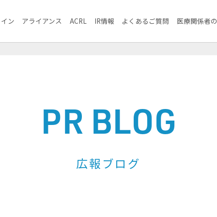
ライン
アライアンス
ACRL
IR情報
よくあるご質問
医療関係者
PR BLOG
広報ブログ