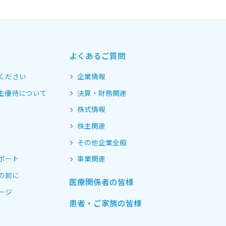
よくあるご質問
ください
企業情報
主優待について
決算・財務関連
株式情報
株主関連
その他企業全般
ポート
事業関連
の前に
医療関係者の皆様
ージ
患者・ご家族の皆様