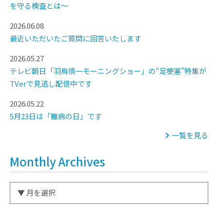
を守る検査とは～
2026.06.08
最近いただいたご質問に回答いたします
2026.05.27
テレビ朝日「羽鳥慎一モーニングショー」の“足梗塞”特集が
TVerで見逃し配信中です
2026.05.22
5月23日は「難病の日」です
一覧を見る
Monthly Archives