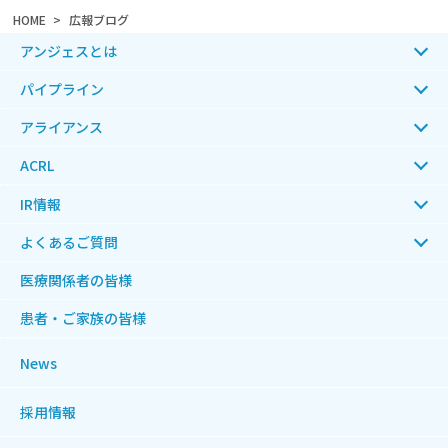
HOME
広報ブログ
アンジェスとは
パイプライン
アライアンス
ACRL
IR情報
よくあるご質問
医療関係者の皆様
患者・ご家族の皆様
News
採用情報