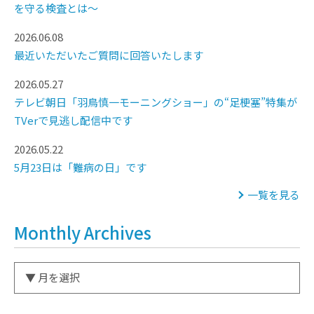
を守る検査とは～
2026.06.08
最近いただいたご質問に回答いたします
2026.05.27
テレビ朝日「羽鳥慎一モーニングショー」の“足梗塞”特集が
TVerで見逃し配信中です
2026.05.22
5月23日は「難病の日」です
一覧を見る
Monthly Archives