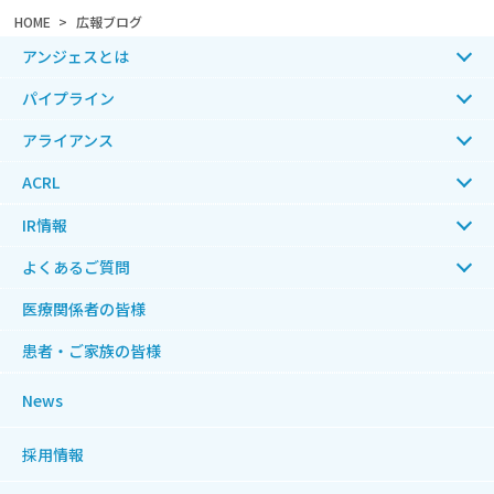
HOME
広報ブログ
アンジェスとは
パイプライン
アライアンス
ACRL
IR情報
よくあるご質問
医療関係者の皆様
患者・ご家族の皆様
News
採用情報