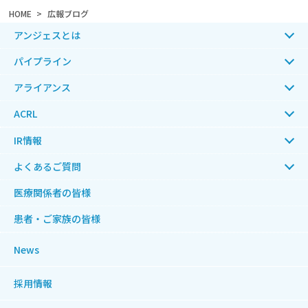
HOME
広報ブログ
アンジェスとは
パイプライン
アライアンス
ACRL
IR情報
よくあるご質問
医療関係者の皆様
患者・ご家族の皆様
News
採用情報