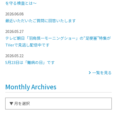
を守る検査とは～
2026.06.08
最近いただいたご質問に回答いたします
2026.05.27
テレビ朝日「羽鳥慎一モーニングショー」の“足梗塞”特集が
TVerで見逃し配信中です
2026.05.22
5月23日は「難病の日」です
一覧を見る
Monthly Archives