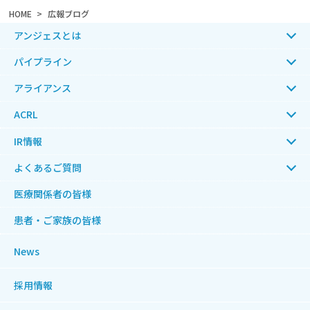
HOME
広報ブログ
アンジェスとは
パイプライン
アライアンス
ACRL
IR情報
よくあるご質問
医療関係者の皆様
患者・ご家族の皆様
News
採用情報