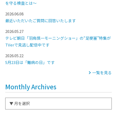
を守る検査とは～
2026.06.08
最近いただいたご質問に回答いたします
2026.05.27
テレビ朝日「羽鳥慎一モーニングショー」の“足梗塞”特集が
TVerで見逃し配信中です
2026.05.22
5月23日は「難病の日」です
一覧を見る
Monthly Archives