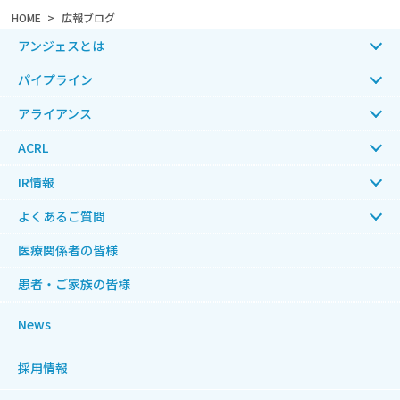
HOME
広報ブログ
アンジェスとは
パイプライン
アライアンス
ACRL
IR情報
よくあるご質問
医療関係者の皆様
患者・ご家族の皆様
News
採用情報